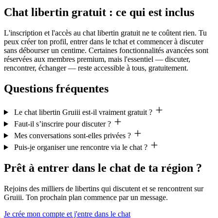
Chat libertin gratuit : ce qui est inclus
L'inscription et l'accès au chat libertin gratuit ne te coûtent rien. Tu
peux créer ton profil, entrer dans le tchat et commencer à discuter
sans débourser un centime. Certaines fonctionnalités avancées sont
réservées aux membres premium, mais l'essentiel — discuter,
rencontrer, échanger — reste accessible à tous, gratuitement.
Questions fréquentes
Le chat libertin Gruiii est-il vraiment gratuit ?
Faut-il s’inscrire pour discuter ?
Mes conversations sont-elles privées ?
Puis-je organiser une rencontre via le chat ?
Prêt à entrer dans le chat de ta région ?
Rejoins des milliers de libertins qui discutent et se rencontrent sur
Gruiii. Ton prochain plan commence par un message.
Je crée mon compte et j'entre dans le chat