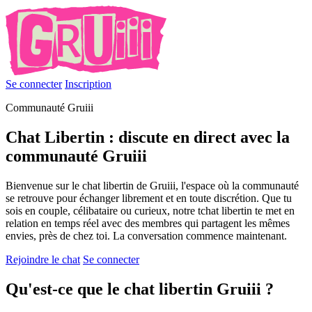
Se connecter
Inscription
Communauté Gruiii
Chat Libertin : discute en direct avec la
communauté Gruiii
Bienvenue sur le chat libertin de Gruiii, l'espace où la communauté
se retrouve pour échanger librement et en toute discrétion. Que tu
sois en couple, célibataire ou curieux, notre tchat libertin te met en
relation en temps réel avec des membres qui partagent les mêmes
envies, près de chez toi. La conversation commence maintenant.
Rejoindre le chat
Se connecter
Qu'est-ce que le chat libertin Gruiii ?