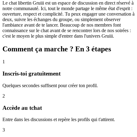
Le chat libertin Gruiii est un espace de discussion en direct réservé à
notre communauté. Ici, tout le monde partage le même état d'esprit :
ouverture, respect et complicité. Tu peux engager une conversation à
deux, suivre les échanges du groupe, ou simplement observer
l'ambiance avant de te lancer. Beaucoup de nos membres font
connaissance sur le chat avant de se rencontrer lors de nos soirées :
c'est le moyen le plus simple d'entrer dans l'univers Gruiii.
Comment ça marche ? En 3 étapes
1
Inscris-toi gratuitement
Quelques secondes suffisent pour créer ton profil.
2
Accède au tchat
Entre dans les discussions et repère les profils qui t'attirent.
3