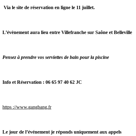
Via le site de réservation en ligne le 11 juillet.
L’évènement aura lieu entre Villefranche sur Saône et Belleville
Pensez à prendre vos serviettes de bain pour la piscine
Info et Réservation : 06 65 97 40 62 JC
https ://www.gangbang.fr
Le jour de l’événement je réponds uniquement aux appels