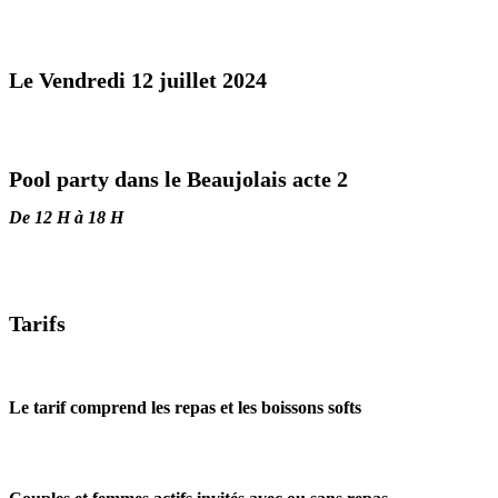
Le Vendredi 12 juillet 2024
Pool party dans le Beaujolais acte 2
De 12 H à 18 H
Tarifs
Le tarif comprend les repas et les boissons softs