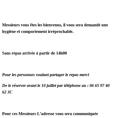
Messieurs vous êtes les bienvenus, il vous sera demandé une
hygiène et comportement irréprochable.
Sans repas arrivée à partir de 14h00
Pour les personnes voulant partager le repas merci
De le réserver avant le 10 juillet par téléphone au : 06 65 97 40
62 JC
Pour ces Messieurs L’adresse vous sera communiquée