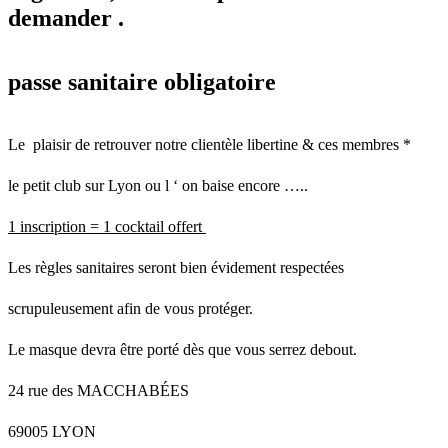
demander .
passe sanitaire obligatoire
Le plaisir de retrouver notre clientèle libertine & ces membres *
le petit club sur Lyon ou l ‘ on baise encore …..
1 inscription = 1 cocktail offert
Les règles sanitaires seront bien évidement respectées
scrupuleusement afin de vous protéger.
Le masque devra être porté dès que vous serrez debout.
24 rue des MACCHABÉES
69005 LYON