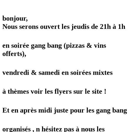
bonjour,
Nous serons ouvert les jeudis de 21h à 1h
en soirée gang bang (pizzas & vins
offerts),
vendredi & samedi en soirées mixtes
à thèmes voir les flyers sur le site !
Et en après midi juste pour les gang bang
organisés , n hésitez pas à nous les