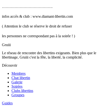
………………………………….
infos accès & club : www.diamant-libertin.com
( Attention le club se réserve le droit de refuser
les personnes ne correspondant pas à la soirée ! )
Gruiii
Le réseau de rencontre des libertins exigeants. Bien plus que le
libertinage, Gruiii c'est la fête, la liberté, la complicité.
Découvrir
Membres
Chat libertin
Galerie
Soirées
Clubs libertins
Groupes
Guides