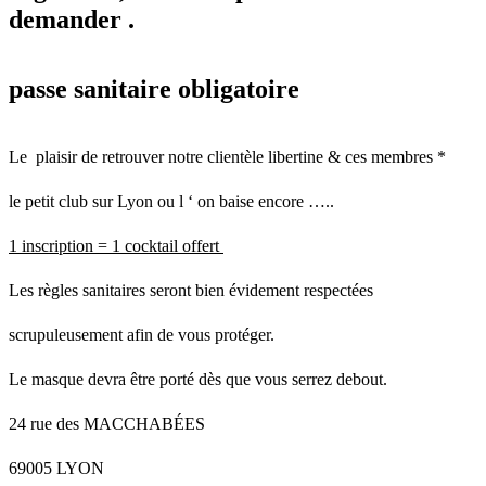
demander .
passe sanitaire obligatoire
Le plaisir de retrouver notre clientèle libertine & ces membres *
le petit club sur Lyon ou l ‘ on baise encore …..
1 inscription = 1 cocktail offert
Les règles sanitaires seront bien évidement respectées
scrupuleusement afin de vous protéger.
Le masque devra être porté dès que vous serrez debout.
24 rue des MACCHABÉES
69005 LYON