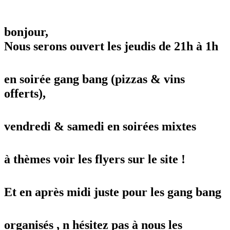
bonjour,
Nous serons ouvert les jeudis de 21h à 1h
en soirée gang bang (pizzas & vins
offerts),
vendredi & samedi en soirées mixtes
à thèmes voir les flyers sur le site !
Et en après midi juste pour les gang bang
organisés , n hésitez pas à nous les