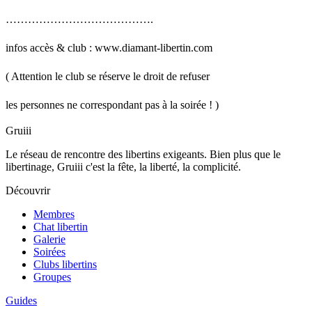
………………………………….
infos accès & club : www.diamant-libertin.com
( Attention le club se réserve le droit de refuser
les personnes ne correspondant pas à la soirée ! )
Gruiii
Le réseau de rencontre des libertins exigeants. Bien plus que le
libertinage, Gruiii c'est la fête, la liberté, la complicité.
Découvrir
Membres
Chat libertin
Galerie
Soirées
Clubs libertins
Groupes
Guides