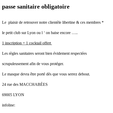
passe sanitaire obligatoire
Le plaisir de retrouver notre clientèle libertine & ces membres *
le petit club sur Lyon ou l ‘ on baise encore …..
1 inscription = 1 cocktail offert
Les règles sanitaires seront bien évidement respectées
scrupuleusement afin de vous protéger.
Le masque devra être porté dès que vous serrez debout.
24 rue des MACCHABÉES
69005 LYON
infoline: