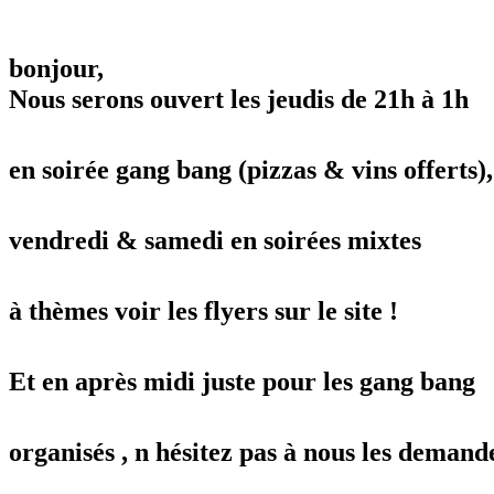
bonjour,
Nous serons ouvert les jeudis de 21h à 1h
en soirée gang bang (pizzas & vins offerts),
vendredi & samedi en soirées mixtes
à thèmes voir les flyers sur le site !
Et en après midi juste pour les gang bang
organisés , n hésitez pas à nous les demande