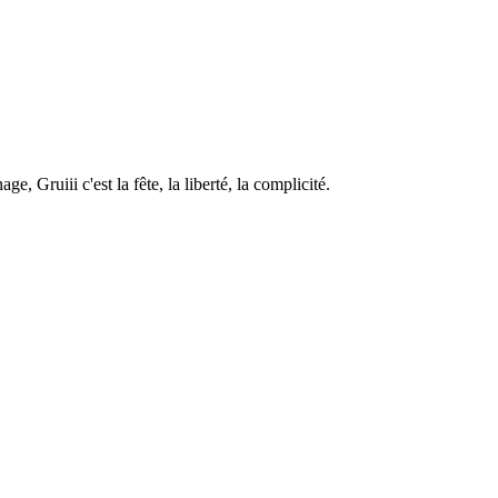
e, Gruiii c'est la fête, la liberté, la complicité.