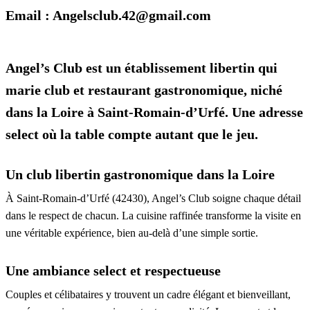
Email : Angelsclub.42@gmail.com
Angel’s Club est un établissement libertin qui
marie club et restaurant gastronomique, niché
dans la Loire à Saint-Romain-d’Urfé. Une adresse
select où la table compte autant que le jeu.
Un club libertin gastronomique dans la Loire
À Saint-Romain-d’Urfé (42430), Angel’s Club soigne chaque détail
dans le respect de chacun. La cuisine raffinée transforme la visite en
une véritable expérience, bien au-delà d’une simple sortie.
Une ambiance select et respectueuse
Couples et célibataires y trouvent un cadre élégant et bienveillant,