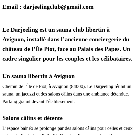
Email : darjeelingclub@gmail.com
Le Darjeeling est un sauna club libertin à
Avignon, installé dans l’ancienne conciergerie du
château de l’Île Piot, face au Palais des Papes. Un
cadre singulier pour les couples et les célibataires.
Un sauna libertin à Avignon
Chemin de l’Île de Piot, à Avignon (84000), Le Darjeeling réunit un
sauna, un jacuzzi et des salons câlins dans une ambiance détendue.
Parking gratuit devant l’établissement.
Salons câlins et détente
L’espace balnéo se prolonge par des salons câlins pour celles et ceux