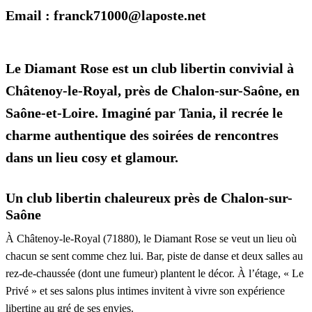
Email : franck71000@laposte.net
Le Diamant Rose est un club libertin convivial à
Châtenoy-le-Royal, près de Chalon-sur-Saône, en
Saône-et-Loire. Imaginé par Tania, il recrée le
charme authentique des soirées de rencontres
dans un lieu cosy et glamour.
Un club libertin chaleureux près de Chalon-sur-
Saône
À Châtenoy-le-Royal (71880), le Diamant Rose se veut un lieu où
chacun se sent comme chez lui. Bar, piste de danse et deux salles au
rez-de-chaussée (dont une fumeur) plantent le décor. À l’étage, « Le
Privé » et ses salons plus intimes invitent à vivre son expérience
libertine au gré de ses envies.