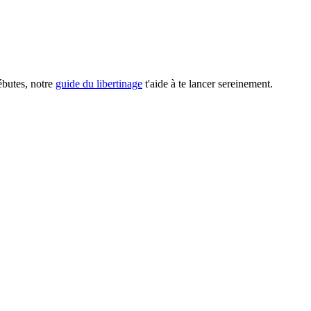
débutes, notre
guide du libertinage
t'aide à te lancer sereinement.