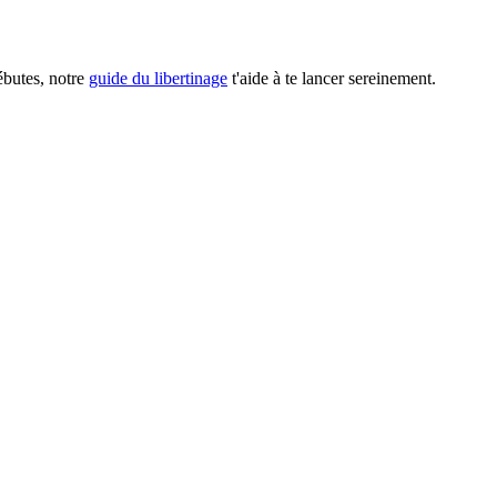
débutes, notre
guide du libertinage
t'aide à te lancer sereinement.