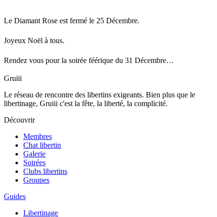
Le Diamant Rose est fermé le 25 Décembre.
Joyeux Noël à tous.
Rendez vous pour la soirée féérique du 31 Décembre…
Gruiii
Le réseau de rencontre des libertins exigeants. Bien plus que le
libertinage, Gruiii c'est la fête, la liberté, la complicité.
Découvrir
Membres
Chat libertin
Galerie
Soirées
Clubs libertins
Groupes
Guides
Libertinage