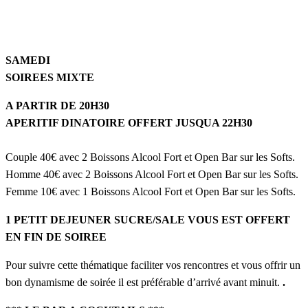
SAMEDI
SOIREES MIXTE
A PARTIR DE 20H30
APERITIF DINATOIRE OFFERT JUSQUA 22H30
Couple 40€ avec 2 Boissons Alcool Fort et Open Bar sur les Softs.
Homme 40€ avec 2 Boissons Alcool Fort et Open Bar sur les Softs.
Femme 10€ avec 1 Boissons Alcool Fort et Open Bar sur les Softs.
1 PETIT DEJEUNER SUCRE/SALE VOUS EST OFFERT
EN FIN DE SOIREE
Pour suivre cette thématique faciliter vos rencontres et vous offrir un
bon dynamisme de soirée il est préférable d’arrivé avant minuit.
.