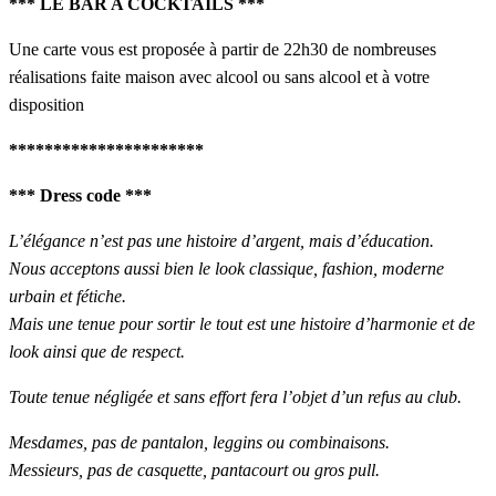
*** LE BAR A COCKTAILS ***
Une carte vous est proposée à partir de 22h30 de nombreuses
réalisations faite maison avec alcool ou sans alcool et à votre
disposition
**********************
*** Dress code ***
L’élégance n’est pas une histoire d’argent, mais d’éducation.
Nous acceptons aussi bien le look classique, fashion, moderne
urbain et fétiche.
Mais une tenue pour sortir le tout est une histoire d’harmonie et de
look ainsi que de respect.
Toute tenue négligée et sans effort fera l’objet d’un refus au club.
Mesdames, pas de pantalon, leggins ou combinaisons.
Messieurs, pas de casquette, pantacourt ou gros pull.