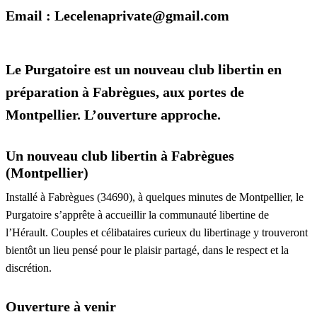
Email : Lecelenaprivate@gmail.com
Le Purgatoire est un nouveau club libertin en
préparation à Fabrègues, aux portes de
Montpellier. L’ouverture approche.
Un nouveau club libertin à Fabrègues
(Montpellier)
Installé à Fabrègues (34690), à quelques minutes de Montpellier, le
Purgatoire s’apprête à accueillir la communauté libertine de
l’Hérault. Couples et célibataires curieux du libertinage y trouveront
bientôt un lieu pensé pour le plaisir partagé, dans le respect et la
discrétion.
Ouverture à venir