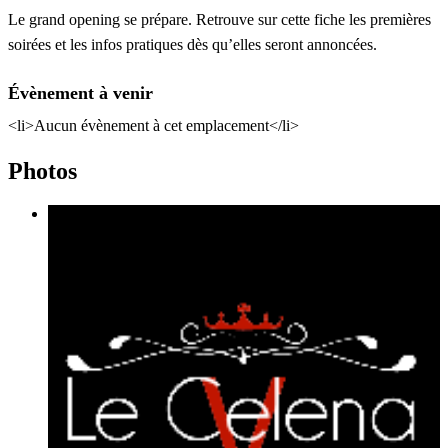
Le grand opening se prépare. Retrouve sur cette fiche les premières
soirées et les infos pratiques dès qu’elles seront annoncées.
Évènement à venir
<li>Aucun évènement à cet emplacement</li>
Photos