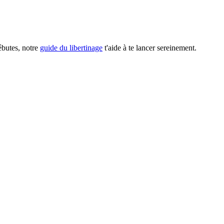
débutes, notre
guide du libertinage
t'aide à te lancer sereinement.