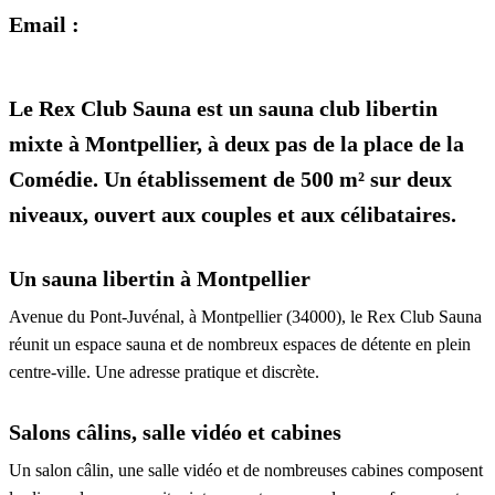
Email :
Le Rex Club Sauna est un sauna club libertin
mixte à Montpellier, à deux pas de la place de la
Comédie. Un établissement de 500 m² sur deux
niveaux, ouvert aux couples et aux célibataires.
Un sauna libertin à Montpellier
Avenue du Pont-Juvénal, à Montpellier (34000), le Rex Club Sauna
réunit un espace sauna et de nombreux espaces de détente en plein
centre-ville. Une adresse pratique et discrète.
Salons câlins, salle vidéo et cabines
Un salon câlin, une salle vidéo et de nombreuses cabines composent